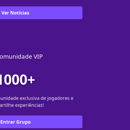
Ver Notícias
Comunidade VIP
1000+
unidade exclusiva de jogadores e
rtilhe experiências!
Entrar Grupo