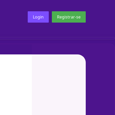
Login
Registrar-se