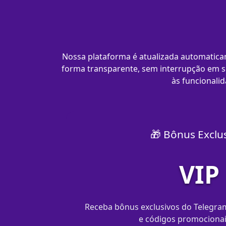
Nossa plataforma é atualizada automaticam
forma transparente, sem interrupção em s
às funcionalid
🎁 Bônus Exclu
VIP
Receba bônus exclusivos do Telegra
e códigos promocionai