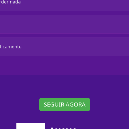
erder nada
a
aticamente
SEGUIR AGORA