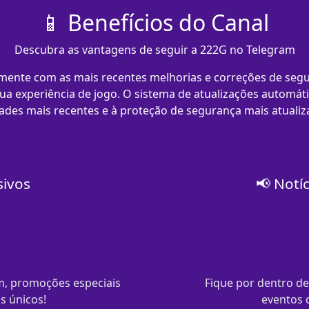
📱 Benefícios do Canal
Descubra as vantagens de seguir a 222G no Telegram
ente com as mais recentes melhorias e correções de segur
ua experiência de jogo. O sistema de atualizações automát
ades mais recentes e à proteção de segurança mais atualiz
sivos
📢 Notí
m, promoções especiais
Fique por dentro d
s únicos!
eventos 