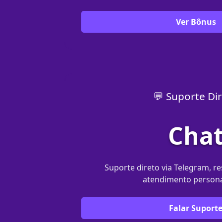
Ver Bônus
💬 Suporte Di
Cha
Suporte direto via Telegram, r
atendimento persona
Falar Suport