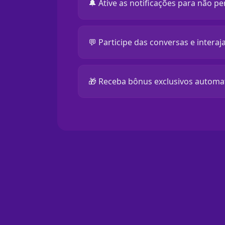
🔔 Ative as notificações para não p
💬 Participe das conversas e interaj
🎁 Receba bônus exclusivos autom