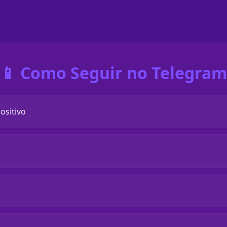
📱 Como Seguir no Telegram
ositivo