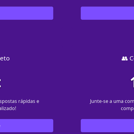
reto
👥 
t
espostas rápidas e
Junte-se a uma com
lizado!
compa
e