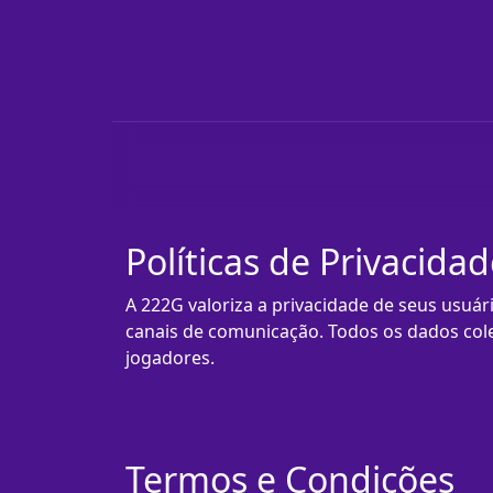
Políticas de Privacida
A 222G valoriza a privacidade de seus usuá
canais de comunicação. Todos os dados cole
jogadores.
Termos e Condições