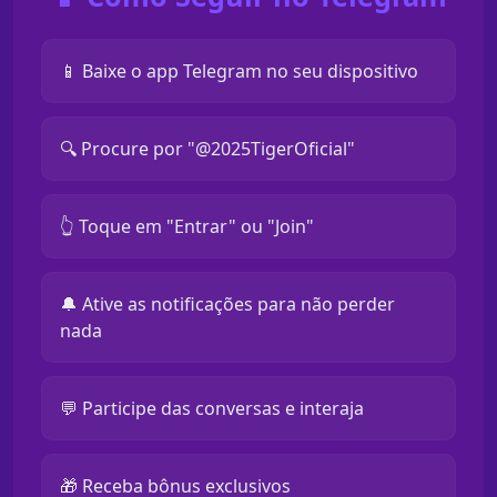
📱 Baixe o app Telegram no seu dispositivo
🔍 Procure por "@2025TigerOficial"
👆 Toque em "Entrar" ou "Join"
🔔 Ative as notificações para não perder
nada
💬 Participe das conversas e interaja
🎁 Receba bônus exclusivos