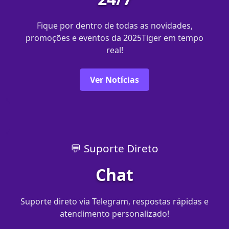
Fique por dentro de todas as novidades,
promoções e eventos da 2025Tiger em tempo
real!
Ver Notícias
💬 Suporte Direto
Chat
Suporte direto via Telegram, respostas rápidas e
atendimento personalizado!