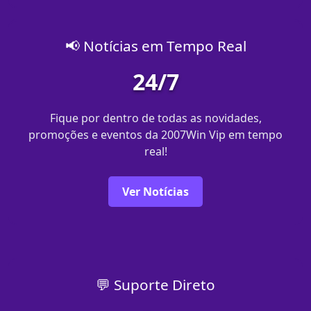
📢 Notícias em Tempo Real
24/7
Fique por dentro de todas as novidades,
promoções e eventos da 2007Win Vip em tempo
real!
Ver Notícias
💬 Suporte Direto