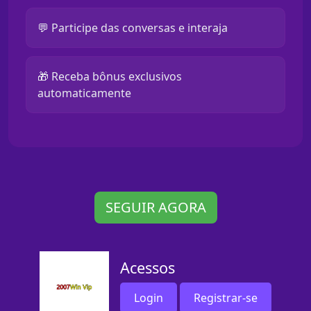
💬 Participe das conversas e interaja
🎁 Receba bônus exclusivos
automaticamente
SEGUIR AGORA
Acessos
Login
Registrar-se