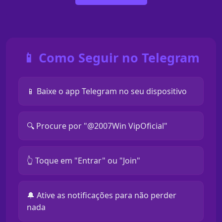
📱 Como Seguir no Telegram
📱 Baixe o app Telegram no seu dispositivo
🔍 Procure por "@2007Win VipOficial"
👆 Toque em "Entrar" ou "Join"
🔔 Ative as notificações para não perder
nada