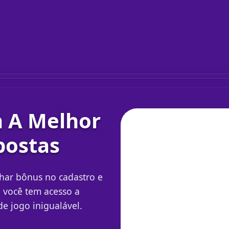
n A Melhor
postas
har bônus no cadastro e
 você tem acesso a
e jogo inigualável.