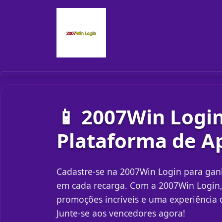
📱 2007Win Logi
Plataforma de A
Cadastre-se na 2007Win Login para gan
em cada recarga. Com a 2007Win Login,
promoções incríveis e uma experiência d
Junte-se aos vencedores agora!