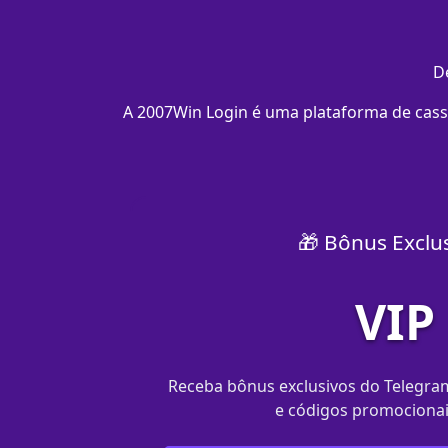
D
A 2007Win Login é uma plataforma de cassi
🎁 Bônus Exclu
VIP
Receba bônus exclusivos do Telegra
e códigos promocionai