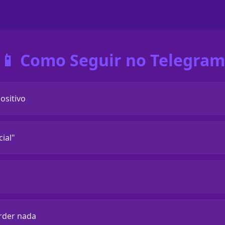
📱 Como Seguir no Telegram
ositivo
ial"
erder nada