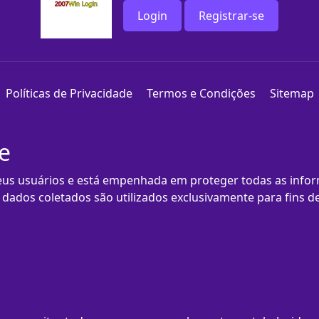
Login
Registrar-se
Políticas de Privacidade
Termos e Condições
Sitemap
de
seus usuários e está empenhada em proteger todas as info
dados coletados são utilizados exclusivamente para fins d