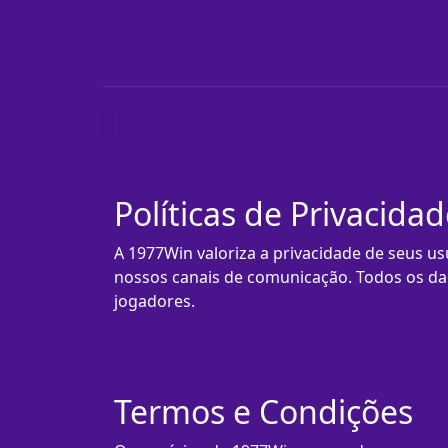
Políticas de Privacida
A 1977Win valoriza a privacidade de seus u
nossos canais de comunicação. Todos os dad
jogadores.
Termos e Condições