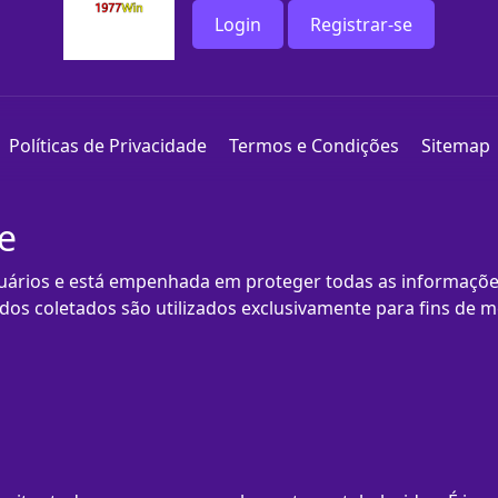
Login
Registrar-se
Políticas de Privacidade
Termos e Condições
Sitemap
de
suários e está empenhada em proteger todas as informaçõe
os coletados são utilizados exclusivamente para fins de m