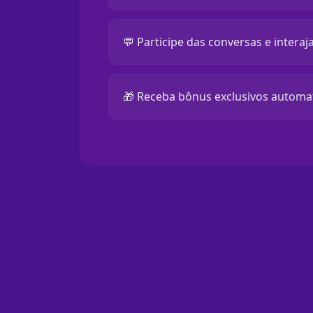
💬 Participe das conversas e interaj
🎁 Receba bônus exclusivos autom