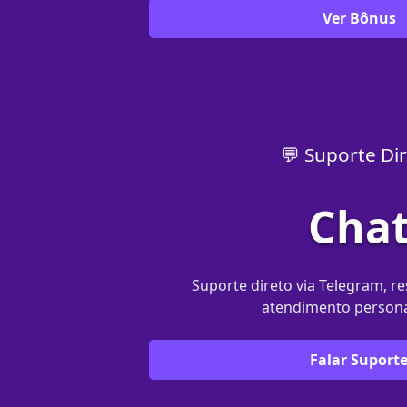
Ver Bônus
💬 Suporte Di
Cha
Suporte direto via Telegram, r
atendimento persona
Falar Suport