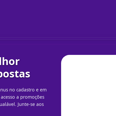
lhor
postas
nus no cadastro e em
 acesso a promoções
ualável. Junte-se aos