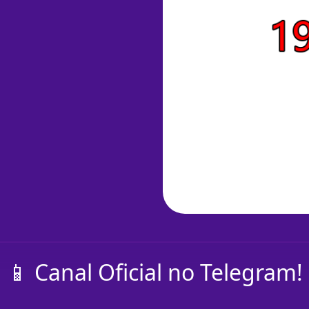
📱 Canal Oficial no Telegram!