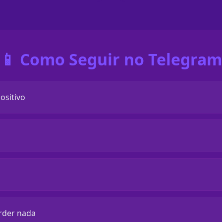
📱 Como Seguir no Telegram
ositivo
erder nada