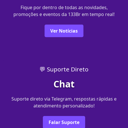
Fique por dentro de todas as novidades,
promoções e eventos da 133Br em tempo real!
Ver Notícias
💬 Suporte Direto
Chat
Suporte direto via Telegram, respostas rápidas e
atendimento personalizado!
Falar Suporte