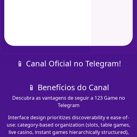
📱 Canal Oficial no Telegram!
📱 Benefícios do Canal
Descubra as vantagens de seguir a 123 Game no
Telegram
Interface design prioritizes discoverability e ease-of-
use: category-based organization (slots, table games,
live casino, instant games hierarchically structured),