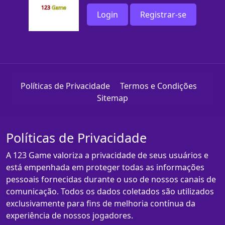
Login
Registrar-se
Políticas de Privacidade
Termos e Condições
Sitemap
Políticas de Privacidade
A 123 Game valoriza a privacidade de seus usuários e
está empenhada em proteger todas as informações
pessoais fornecidas durante o uso de nossos canais de
comunicação. Todos os dados coletados são utilizados
exclusivamente para fins de melhoria contínua da
experiência de nossos jogadores.