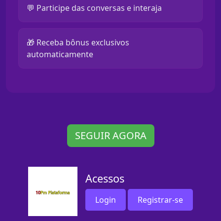
💬 Participe das conversas e interaja
🎁 Receba bônus exclusivos
automaticamente
SEGUIR AGORA
Acessos
Login
Registrar-se