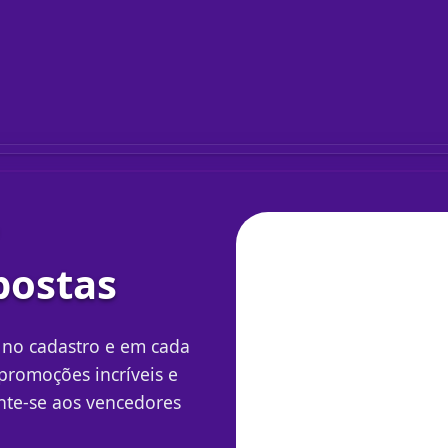
postas
 no cadastro e em cada
promoções incríveis e
unte-se aos vencedores