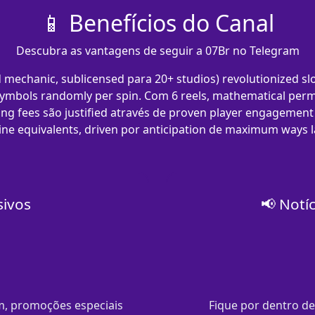
📱 Benefícios do Canal
Descubra as vantagens de seguir a 07Br no Telegram
echanic, sublicensed para 20+ studios) revolutionized sl
 symbols randomly per spin. Com 6 reels, mathematical per
ing fees são justified através de proven player engagement
ne equivalents, driven por anticipation de maximum ways la
sivos
📢 Notí
m, promoções especiais
Fique por dentro d