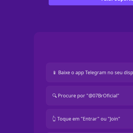
📱 Baixe o app Telegram no seu disp
🔍 Procure por "@07BrOficial"
👆 Toque em "Entrar" ou "Join"