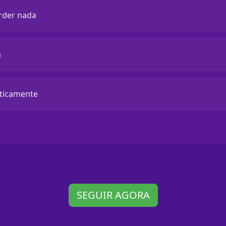
erder nada
a
aticamente
SEGUIR AGORA