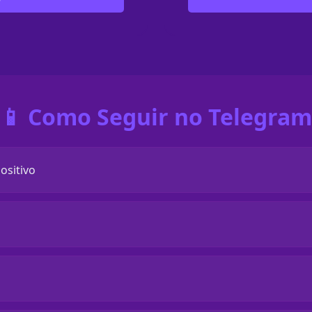
📱 Como Seguir no Telegram
ositivo