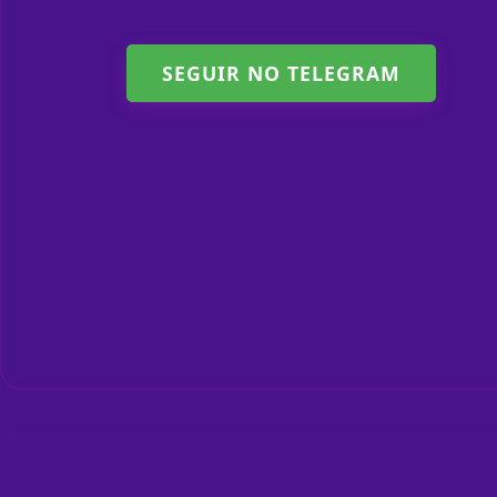
SEGUIR NO TELEGRAM