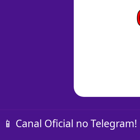
📱 Canal Oficial no Telegram!