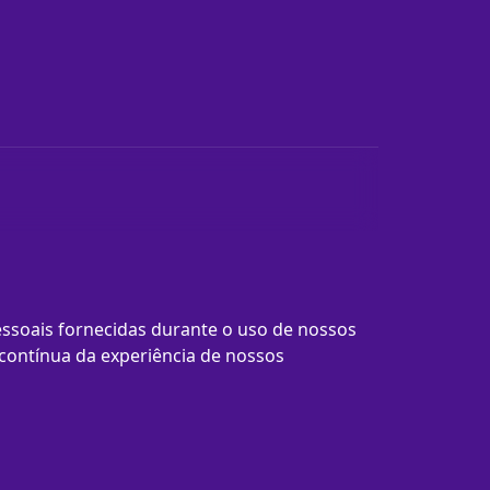
essoais fornecidas durante o uso de nossos
 contínua da experiência de nossos