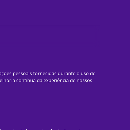
ações pessoais fornecidas durante o uso de
elhoria contínua da experiência de nossos