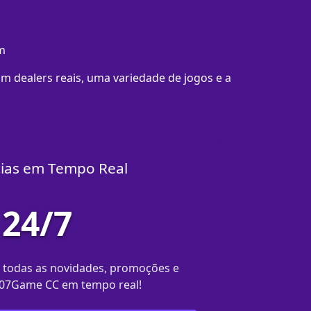
m
 dealers reais, uma variedade de jogos e a
cias em Tempo Real
24/7
e todas as novidades, promoções e
007Game CC em tempo real!