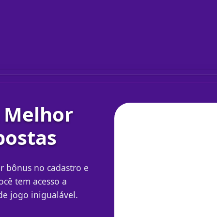
 Melhor
postas
r bônus no cadastro e
ocê tem acesso a
e jogo inigualável.