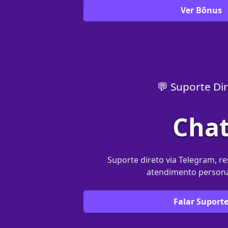
Ver Bônus
💬 Suporte Di
Cha
Suporte direto via Telegram, r
atendimento persona
Falar Suport