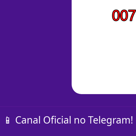
📱 Canal Oficial no Telegram!