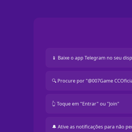
📱 Baixe o app Telegram no seu disp
🔍 Procure por "@007Game CCOficia
👆 Toque em "Entrar" ou "Join"
🔔 Ative as notificações para não p