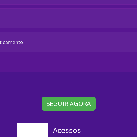
a
aticamente
SEGUIR AGORA
Acessos