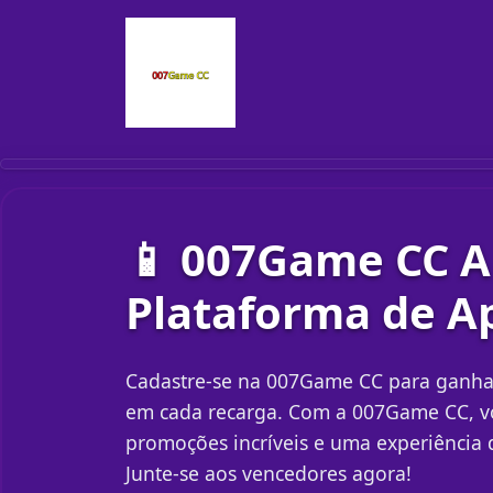
📱 007Game CC A
Plataforma de A
Cadastre-se na 007Game CC para ganha
em cada recarga. Com a 007Game CC, v
promoções incríveis e uma experiência d
Junte-se aos vencedores agora!