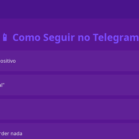
📱 Como Seguir no Telegram
ositivo
l"
erder nada