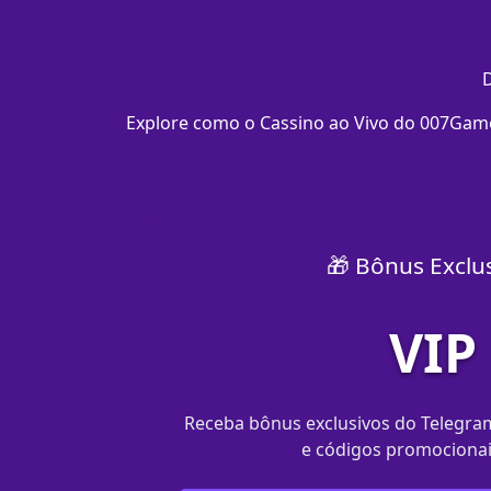
Explore como o Cassino ao Vivo do 007Game
🎁 Bônus Exclu
VIP
Receba bônus exclusivos do Telegra
e códigos promocionai