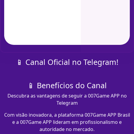
📱 Canal Oficial no Telegram!
📱 Benefícios do Canal
Descubra as vantagens de seguir a 007Game APP no
Telegram
Com visão inovadora, a plataforma 007Game APP Brasil
e a 007Game APP lideram em profissionalismo e
autoridade no mercado.