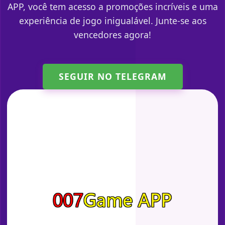
APP, você tem acesso a promoções incríveis e uma
experiência de jogo inigualável. Junte-se aos
vencedores agora!
SEGUIR NO TELEGRAM