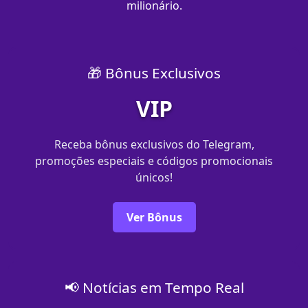
milionário.
🎁 Bônus Exclusivos
VIP
Receba bônus exclusivos do Telegram,
promoções especiais e códigos promocionais
únicos!
Ver Bônus
📢 Notícias em Tempo Real