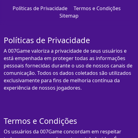
Políticas de Privacidade
Termos e Condições
Sitemap
Políticas de Privacidade
A 007Game valoriza a privacidade de seus usuários e
está empenhada em proteger todas as informações
pessoais fornecidas durante o uso de nossos canais de
comunicação. Todos os dados coletados são utilizados
exclusivamente para fins de melhoria contínua da
experiência de nossos jogadores.
Termos e Condições
Os usuários da 007Game concordam em respeitar