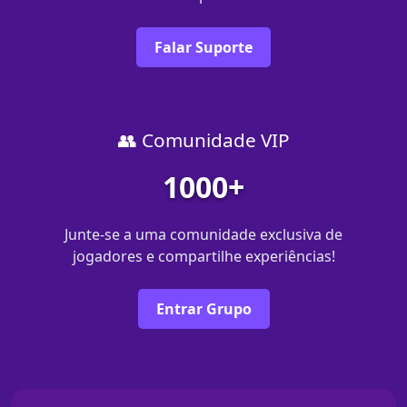
Falar Suporte
👥 Comunidade VIP
1000+
Junte-se a uma comunidade exclusiva de
jogadores e compartilhe experiências!
Entrar Grupo