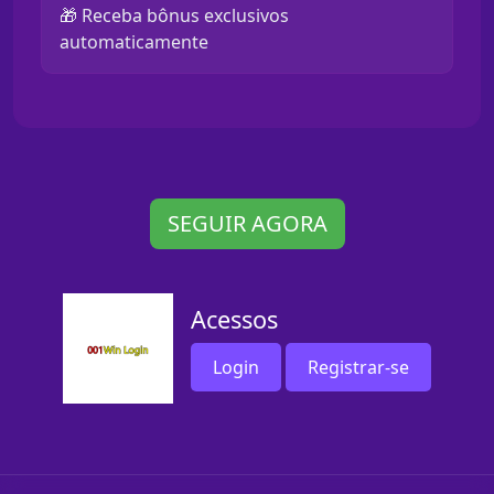
🎁 Receba bônus exclusivos
automaticamente
SEGUIR AGORA
Acessos
Login
Registrar-se