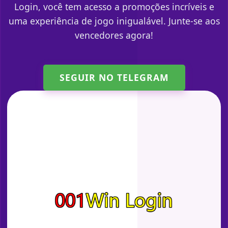
Login, você tem acesso a promoções incríveis e
uma experiência de jogo inigualável. Junte-se aos
vencedores agora!
SEGUIR NO TELEGRAM