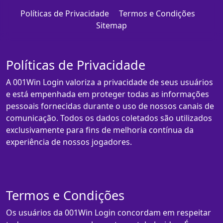
Políticas de Privacidade
Termos e Condições
Sitemap
Políticas de Privacidade
A 001Win Login valoriza a privacidade de seus usuários
e está empenhada em proteger todas as informações
pessoais fornecidas durante o uso de nossos canais de
comunicação. Todos os dados coletados são utilizados
exclusivamente para fins de melhoria contínua da
experiência de nossos jogadores.
Termos e Condições
Os usuários da 001Win Login concordam em respeitar