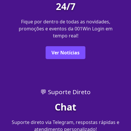
24/7
Fique por dentro de todas as novidades,
promoções e eventos da 001Win Login em
tempo real!
Ver Notícias
💬 Suporte Direto
Chat
Suporte direto via Telegram, respostas rápidas e
atendimento personalizado!