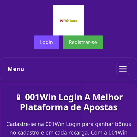
Login
Registrar-se
Menu
📱 001Win Login A Melhor
Plataforma de Apostas
Cadastre-se na 001Win Login para ganhar bônus
no cadastro e em cada recarga. Com a 001Win